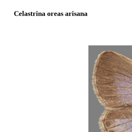
Celastrina oreas arisana